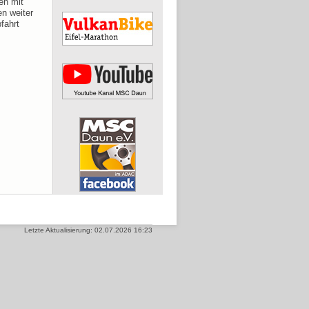
en mit
en weiter
fahrt
Letzte Aktualisierung: 02.07.2026 16:23