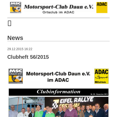
News
29.12.2015 16:22
Clubheft 56/2015