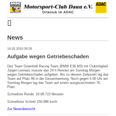
News
16.05.2010 09:26
Aufgabe wegen Getriebeschaden
Das Team Greenhell Racing Team (BMW E36 M3) mit Clubmitglied
Jürgen Lennarz musste das 24 h Rennen am Sonntag Morgen
wegen Getriebeschaden aufgeben. Bis zu diesem Zeitpunkt lag das
Team auf Platz 86 in der Gesamtwertung. Noch gegen 5.00 Uhr am
Sonntag Morgen lag das Team auf einem ausgezeichneten 76.
Platz.
Schnellste Runde: 10:08.723 Minuten
Schnellster Schnitt 150.086 km/h
Zur Newsübersicht