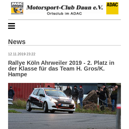
News
12.11.2019 23:22
Rallye Köln Ahrweiler 2019 - 2. Platz in
der Klasse für das Team H. Gros/K.
Hampe