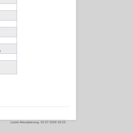
g
Letzte Aktualisierung: 02.07.2026 16:23