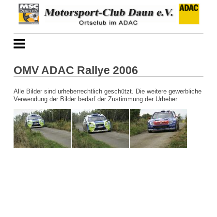
OMV ADAC Rallye 2006
Alle Bilder sind urheberrechtlich geschützt. Die weitere gewerbliche
Verwendung der Bilder bedarf der Zustimmung der Urheber.